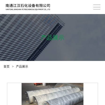
产品展示
首页
>
产品展示