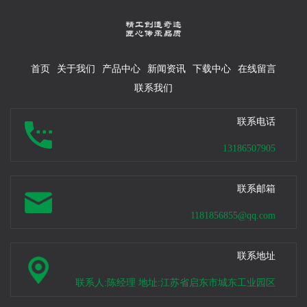
首页
关于我们
产品中心
新闻资讯
下载中心
在线留言
联系我们
联系电话
13186507905
联系邮箱
1181856855@qq.com
联系地址
联系人:陈经理 地址:江苏省启东市城东工业园区