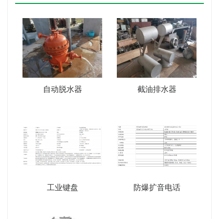
自动脱水器
截油排水器
工业键盘
防爆扩音电话