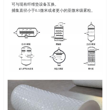
可与现有纤维垫设备互换。
捕集直径小于0.1微米或者更小的亚微米级雾粒。