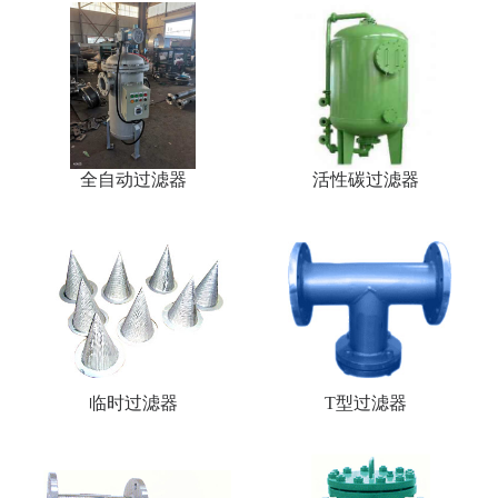
全自动过滤器
活性碳过滤器
临时过滤器
T型过滤器