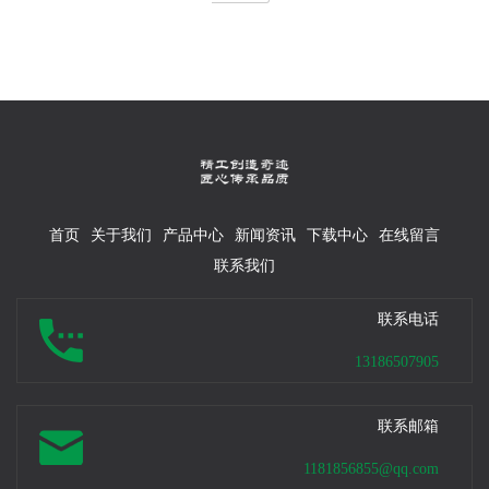
首页
关于我们
产品中心
新闻资讯
下载中心
在线留言
联系我们
联系电话
13186507905
联系邮箱
1181856855@qq.com