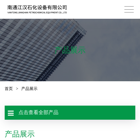
产品展示
首页
>
产品展示
点击查看全部产品
产品展示