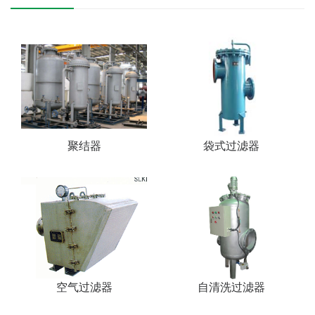
聚结器
袋式过滤器
空气过滤器
自清洗过滤器